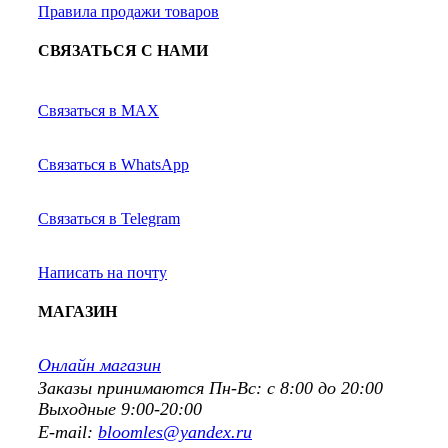
Правила продажи товаров
СВЯЗАТЬСЯ С НАМИ
Связаться в MAX
Связаться в WhatsApp
Связаться в Telegram
Написать на почту
МАГАЗИН
Онлайн магазин
Заказы принимаются Пн-Вс: с 8:00 до 20:00
Выходные 9:00-20:00
E-mail:
bloomles@yandex.ru