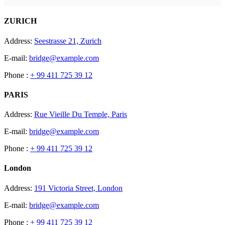
ZURICH
Address:
Seestrasse 21, Zurich
E-mail:
bridge@example.com
Phone :
+ 99 411 725 39 12
PARIS
Address:
Rue Vieille Du Temple, Paris
E-mail:
bridge@example.com
Phone :
+ 99 411 725 39 12
London
Address:
191 Victoria Street, London
E-mail:
bridge@example.com
Phone :
+ 99 411 725 39 12