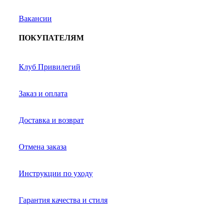
Вакансии
ПОКУПАТЕЛЯМ
Клуб Привилегий
Заказ и оплата
Доставка и возврат
Отмена заказа
Инструкции по уходу
Гарантия качества и стиля