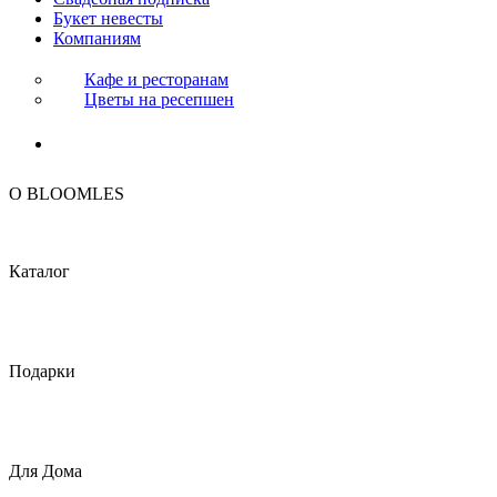
Букет невесты
Компаниям
Кафе и ресторанам
Цветы на ресепшен
O BLOOMLES
Каталог
Подарки
Для Дома