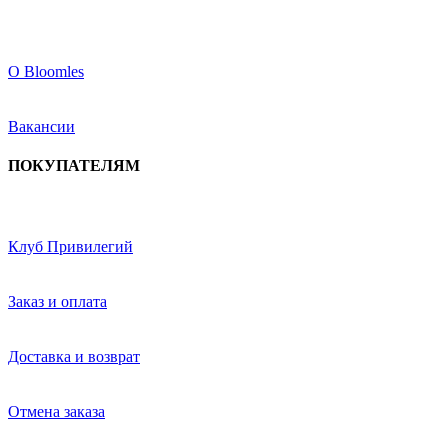
О Bloomles
Вакансии
ПОКУПАТЕЛЯМ
Клуб Привилегий
Заказ и оплата
Доставка и возврат
Отмена заказа