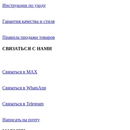
Инструкции по уходу
Гарантия качества и стиля
Правила продажи товаров
СВЯЗАТЬСЯ С НАМИ
Связаться в MAX
Связаться в WhatsApp
Связаться в Telegram
Написать на почту