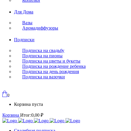
Копилки
Для Дома
Вазы
Аромадиффузоры
Подписки
Подписка на свадьбу
Подписка на пионы
Подписка на цветы и букеты
Подписка на рождение ребенка
Подписка на день рождения
Подписка на вазочки
0
Корзина пуста
Корзина
Итог:
0,00
₽
Свадебная подписка