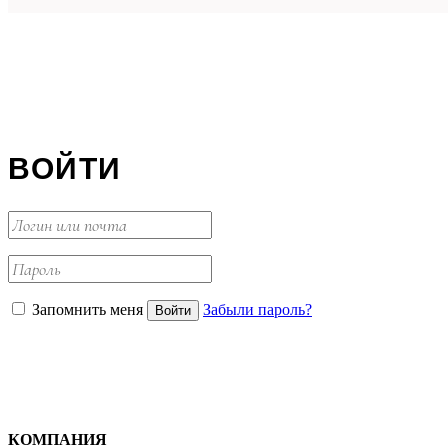
ВОЙТИ
Запомнить меня
Забыли пароль?
КОМПАНИЯ