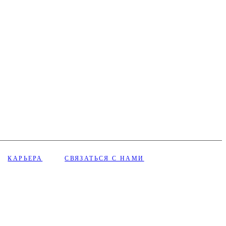
КАРЬЕРА
СВЯЗАТЬСЯ С НАМИ