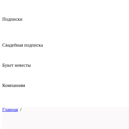
Подписки
Свадебная подписка
Букет невесты
Компаниям
Главная