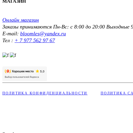
МАГАЗИН
Онлайн магазин
Заказы принимаются Пн-Вс: с 8:00 до 20:00 Выходные 9
E-mail:
bloomles@yandex.ru
Тел :
+ 7 977 562 97 67
ПОЛИТИКА КОНФИДЕНЦИАЛЬНОСТИ
ПОЛИТИКА С