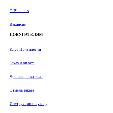
О Bloomles
Вакансии
ПОКУПАТЕЛЯМ
Клуб Привилегий
Заказ и оплата
Доставка и возврат
Отмена заказа
Инструкции по уходу