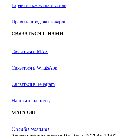
Гарантия качества и стиля
Правила продажи товаров
СВЯЗАТЬСЯ С НАМИ
Связаться в MAX
Связаться в WhatsApp
Связаться в Telegram
Написать на почту
МАГАЗИН
Онлайн магазин
Заказы принимаются Пн-Вс: с 8:00 до 20:00