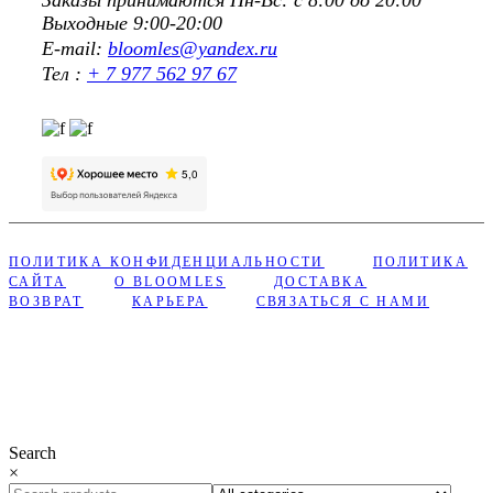
Выходные 9:00-20:00
E-mail:
bloomles@yandex.ru
Тел :
+ 7 977 562 97 67
ПОЛИТИКА КОНФИДЕНЦИАЛЬНОСТИ
ПОЛИТИКА
САЙТА
О BLOOMLES
ДОСТАВКА
ВОЗВРАТ
КАРЬЕРА
СВЯЗАТЬСЯ С НАМИ
Сделано с ❤︎ в Bloomles
Search
×