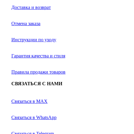
Доставка и возврат
Отмена заказа
Инструкции по уходу
Гарантия качества и стиля
Правила продажи товаров
СВЯЗАТЬСЯ С НАМИ
Связаться в MAX
Связаться в WhatsApp
Связаться в Telegram