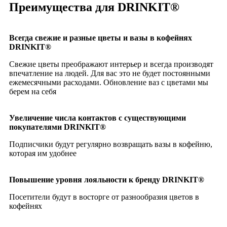
Преимущества для DRINKIT®
Всегда свежие и разные цветы и вазы в кофейнях
DRINKIT®
Свежие цветы преображают интерьер и всегда производят
впечатление на людей. Для вас это не будет постоянными
ежемесячными расходами. Обновление ваз с цветами мы
берем на себя
Увеличение числа контактов с существующими
покупателями DRINKIT®
Подписчики будут регулярно возвращать вазы в кофейню,
которая им удобнее
Повышение уровня лояльности к бренду DRINKIT®
Посетители будут в восторге от разнообразия цветов в
кофейнях