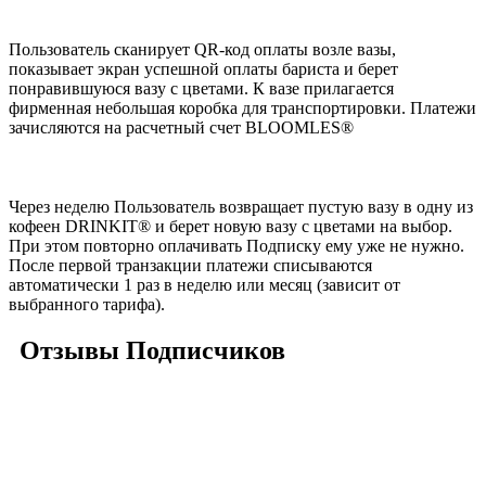
Пользователь сканирует QR-код оплаты возле вазы,
показывает экран успешной оплаты бариста и берет
понравившуюся вазу с цветами. К вазе прилагается
фирменная небольшая коробка для транспортировки. Платежи
зачисляются на расчетный счет BLOOMLES®
Через неделю Пользователь возвращает пустую вазу в одну из
кофеен DRINKIT® и берет новую вазу с цветами на выбор.
При этом повторно оплачивать Подписку ему уже не нужно.
После первой транзакции платежи списываются
автоматически 1 раз в неделю или месяц (зависит от
выбранного тарифа).
Отзывы Подписчиков