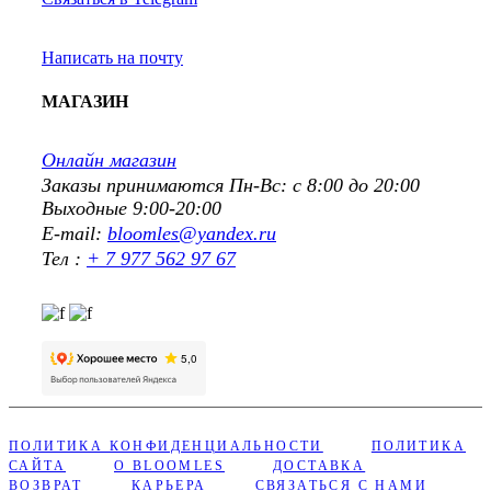
Написать на почту
МАГАЗИН
Онлайн магазин
Заказы принимаются Пн-Вс: с 8:00 до 20:00
Выходные 9:00-20:00
E-mail:
bloomles@yandex.ru
Тел :
+ 7 977 562 97 67
ПОЛИТИКА КОНФИДЕНЦИАЛЬНОСТИ
ПОЛИТИКА
САЙТА
О BLOOMLES
ДОСТАВКА
ВОЗВРАТ
КАРЬЕРА
СВЯЗАТЬСЯ С НАМИ