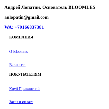
Андрей Лопатин, Основатель BLOOMLES
aulopatin@gmail.com
WA: +79166837381
КОМПАНИЯ
О Bloomles
Вакансии
ПОКУПАТЕЛЯМ
Клуб Привилегий
Заказ и оплата