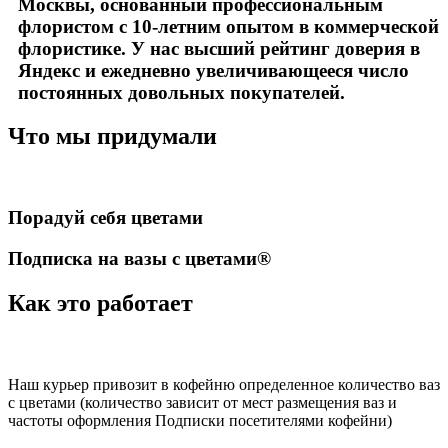
Москвы, основанный профессиональным
флористом с 10-летним опытом в коммерческой
флористике. У нас высший рейтинг доверия в
Яндекс и ежедневно увеличивающееся число
постоянных довольных покупателей.
Что мы придумали
Порадуй себя цветами
Подписка на вазы с цветами®
Как это работает
Наш курьер привозит в кофейню определенное количество ваз
с цветами (количество зависит от мест размещения ваз и
частоты оформления Подписки посетителями кофейни)