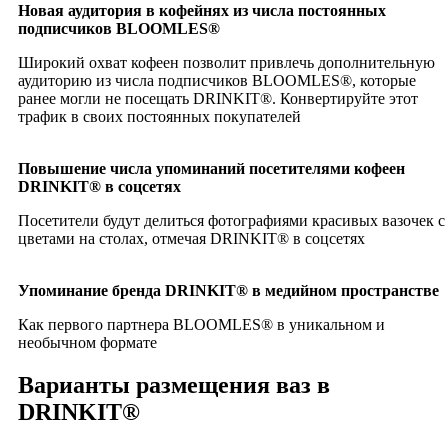
Новая аудитория в кофейнях из числа постоянных
подписчиков BLOOMLES®
Широкий охват кофеен позволит привлечь дополнительную
аудиторию из числа подписчиков BLOOMLES®, которые
ранее могли не посещать DRINKIT®. Конвертируйте этот
трафик в своих постоянных покупателей
Повышение числа упоминаний посетителями кофеен
DRINKIT® в соцсетях
Посетители будут делиться фотографиями красивых вазочек с
цветами на столах, отмечая DRINKIT® в соцсетях
Упоминание бренда DRINKIT® в медийном пространстве
Как первого партнера BLOOMLES® в уникальном и
необычном формате
Варианты размещения ваз в
DRINKIT®