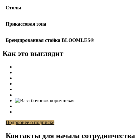
Столы
Прикассовая зона
Брендированная стойка BLOOMLES®
Как это выглядит
Подробнее о подписке
Контакты для начала сотрудничества