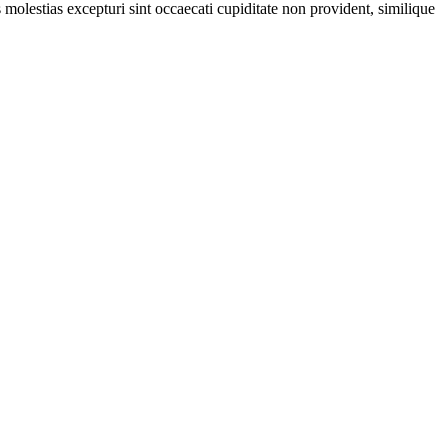
molestias excepturi sint occaecati cupiditate non provident, similique