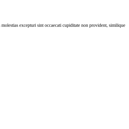
molestias excepturi sint occaecati cupiditate non provident, similique