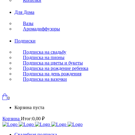
Копилки
Для Дома
Вазы
Аромадиффузоры
Подписки
Подписка на свадьбу
Подписка на пионы
Подписка на цветы и букеты
Подписка на рождение ребенка
Подписка на день рождения
Подписка на вазочки
0
Корзина пуста
Корзина
Итог:
0,00
₽
Свадебная подписка