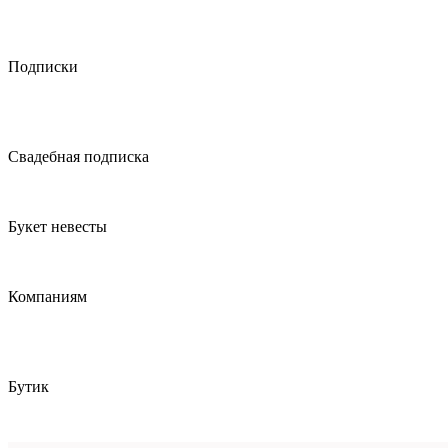
Подписки
Свадебная подписка
Букет невесты
Компаниям
Бутик