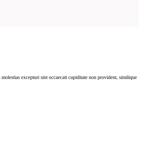
molestias excepturi sint occaecati cupiditate non provident, similique