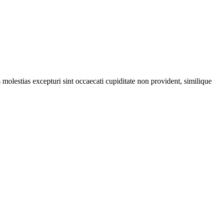
molestias excepturi sint occaecati cupiditate non provident, similique