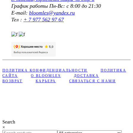
График работы Пн-Вс: с 8:00 до 21:30
E-mail:
bloomles@yandex.ru
Тел :
+ 7 977 562 97 67
ПОЛИТИКА КОНФИДЕНЦИАЛЬНОСТИ
ПОЛИТИКА
САЙТА
О BLOOMLES
ДОСТАВКА
ВОЗВРАТ
КАРЬЕРА
СВЯЗАТЬСЯ С НАМИ
Сделано с ❤︎ в Bloomles
Search
×