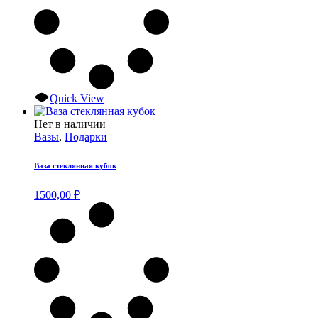
Quick View
Нет в наличии
Вазы
,
Подарки
Ваза стеклянная кубок
1500,00
₽