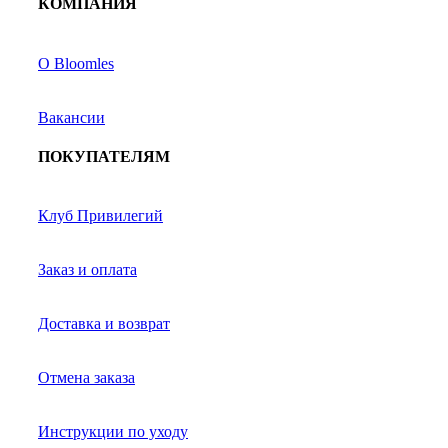
КОМПАНИЯ
О Bloomles
Вакансии
ПОКУПАТЕЛЯМ
Клуб Привилегий
Заказ и оплата
Доставка и возврат
Отмена заказа
Инструкции по уходу