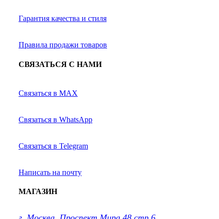
Гарантия качества и стиля
Правила продажи товаров
СВЯЗАТЬСЯ С НАМИ
Связаться в MAX
Связаться в WhatsApp
Связаться в Telegram
Написать на почту
МАГАЗИН
г. Москва, Проспект Мира 48 стр 6