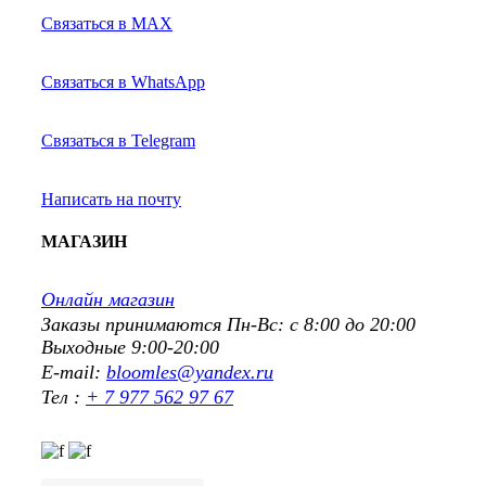
Связаться в MAX
Связаться в WhatsApp
Связаться в Telegram
Написать на почту
МАГАЗИН
Онлайн магазин
Заказы принимаются Пн-Вс: с 8:00 до 20:00
Выходные 9:00-20:00
E-mail:
bloomles@yandex.ru
Тел :
+ 7 977 562 97 67