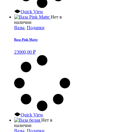
Quick View
Нет в
наличии
Вазы
,
Подарки
Ваза Pink Matte
23000,00
₽
Quick View
Нет в
наличии
Вазы
,
Подарки