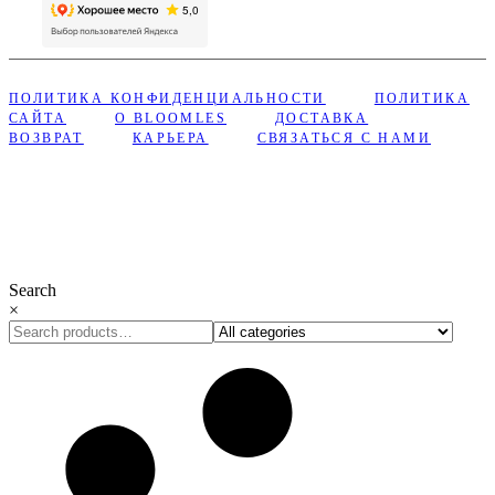
ПОЛИТИКА КОНФИДЕНЦИАЛЬНОСТИ
ПОЛИТИКА
САЙТА
О BLOOMLES
ДОСТАВКА
ВОЗВРАТ
КАРЬЕРА
СВЯЗАТЬСЯ С НАМИ
Сделано с ❤︎ в Bloomles
Search
×