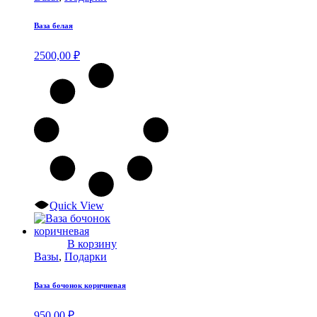
Ваза белая
2500,00
₽
Quick View
В корзину
Вазы
,
Подарки
Ваза бочонок коричневая
950,00
₽