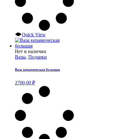
Quick View
Нет в наличии
Вазы
,
Подарки
Ваза керамическая большая
2700,00
₽