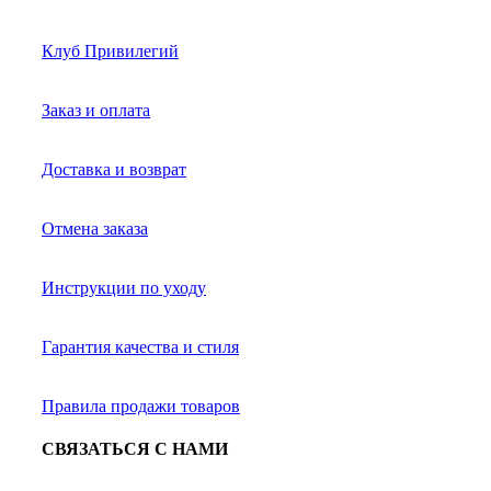
Клуб Привилегий
Заказ и оплата
Доставка и возврат
Отмена заказа
Инструкции по уходу
Гарантия качества и стиля
Правила продажи товаров
СВЯЗАТЬСЯ С НАМИ