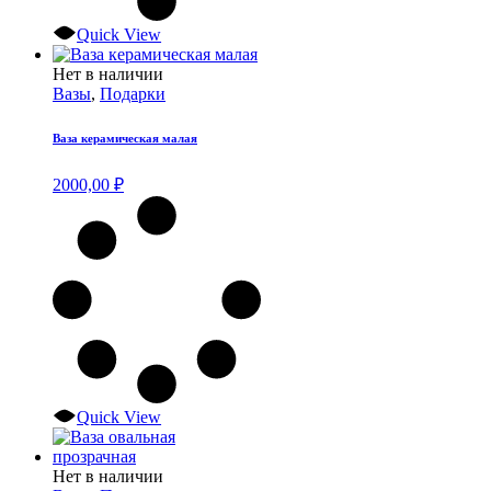
Quick View
Нет в наличии
Вазы
,
Подарки
Ваза керамическая малая
2000,00
₽
Quick View
Нет в наличии