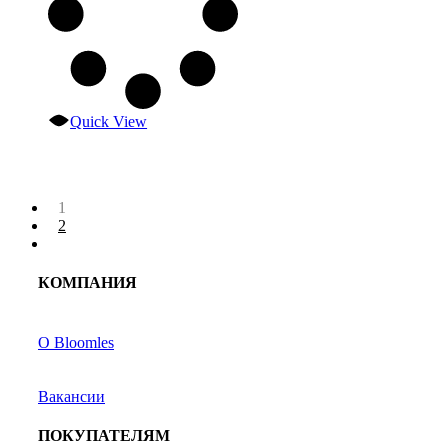
Quick View
1
2
КОМПАНИЯ
О Bloomles
Вакансии
ПОКУПАТЕЛЯМ