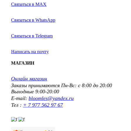
Связаться в MAX
Связаться в WhatsApp
Связаться в Telegram
Написать на почту
МАГАЗИН
Онлайн магазин
Заказы принимаются Пн-Вс: с 8:00 до 20:00
Выходные 9:00-20:00
E-mail:
bloomles@yandex.ru
Тел :
+ 7 977 562 97 67