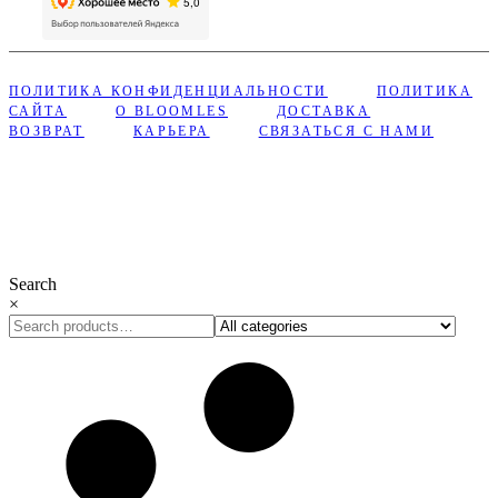
ПОЛИТИКА КОНФИДЕНЦИАЛЬНОСТИ
ПОЛИТИКА
САЙТА
О BLOOMLES
ДОСТАВКА
ВОЗВРАТ
КАРЬЕРА
СВЯЗАТЬСЯ С НАМИ
Сделано с ❤︎ в Bloomles
Search
×