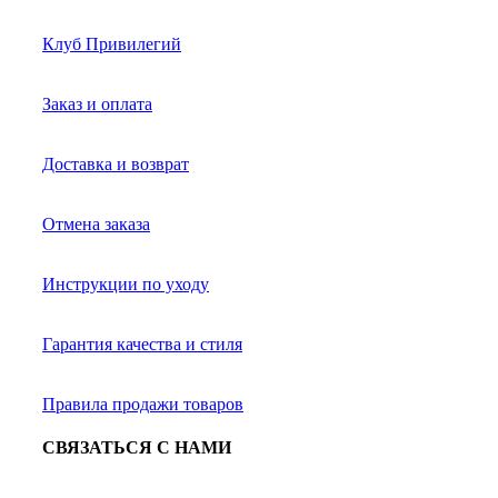
Клуб Привилегий
Заказ и оплата
Доставка и возврат
Отмена заказа
Инструкции по уходу
Гарантия качества и стиля
Правила продажи товаров
СВЯЗАТЬСЯ С НАМИ