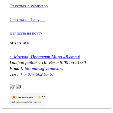
Связаться в WhatsApp
Связаться в Telegram
Написать на почту
МАГАЗИН
г. Москва, Проспект Мира 48 стр 6
График работы Пн-Вс: с 8:00 до 21:30
E-mail:
bloomles@yandex.ru
Тел :
+ 7 977 562 97 67