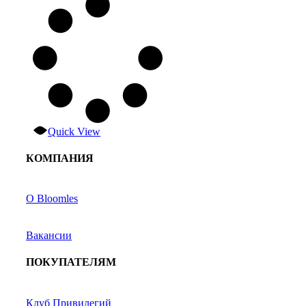
Quick View
КОМПАНИЯ
О Bloomles
Вакансии
ПОКУПАТЕЛЯМ
Клуб Привилегий