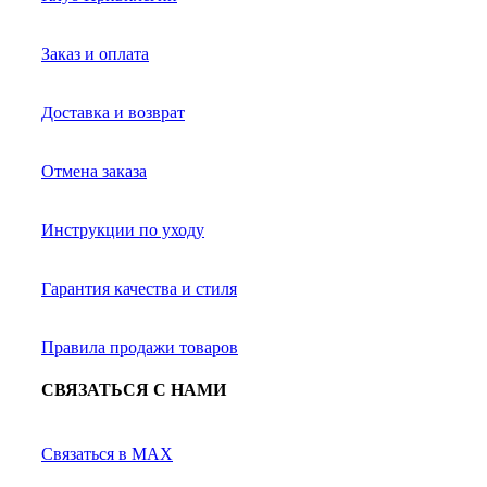
Заказ и оплата
Доставка и возврат
Отмена заказа
Инструкции по уходу
Гарантия качества и стиля
Правила продажи товаров
СВЯЗАТЬСЯ С НАМИ
Связаться в MAX