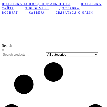
ПОЛИТИКА КОНФИДЕНЦИАЛЬНОСТИ
ПОЛИТИКА
САЙТА
О BLOOMLES
ДОСТАВКА
ВОЗВРАТ
КАРЬЕРА
СВЯЗАТЬСЯ С НАМИ
Сделано с ❤︎ в Bloomles
Search
×