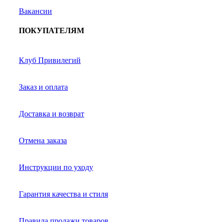
Вакансии
ПОКУПАТЕЛЯМ
Клуб Привилегий
Заказ и оплата
Доставка и возврат
Отмена заказа
Инструкции по уходу
Гарантия качества и стиля
Правила продажи товаров