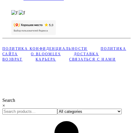
ПОЛИТИКА КОНФИДЕНЦИАЛЬНОСТИ
ПОЛИТИКА
САЙТА
О BLOOMLES
ДОСТАВКА
ВОЗВРАТ
КАРЬЕРА
СВЯЗАТЬСЯ С НАМИ
Сделано с ❤︎ в Bloomles
Search
×