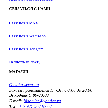
СВЯЗАТЬСЯ С НАМИ
Связаться в MAX
Связаться в WhatsApp
Связаться в Telegram
Написать на почту
МАГАЗИН
Онлайн магазин
Заказы принимаются Пн-Вс: с 8:00 до 20:00
Выходные 9:00-20:00
E-mail:
bloomles@yandex.ru
Тел :
+ 7 977 562 97 67