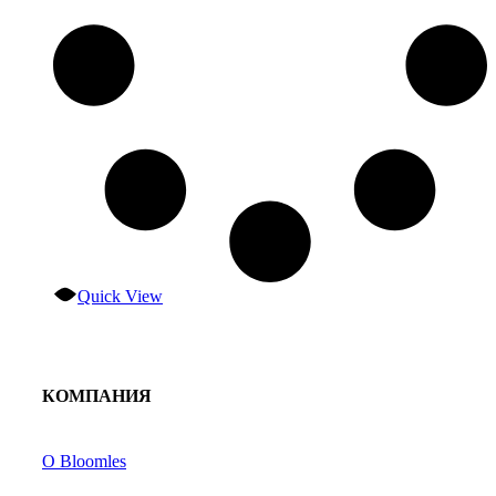
Quick View
КОМПАНИЯ
О Bloomles