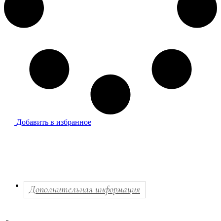
Добавить в избранное
Дополнительная информация