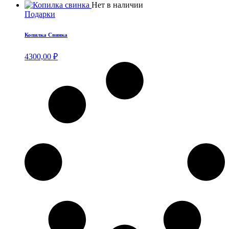
Нет в наличии
Подарки
Копилка Свинка
4300,00
₽