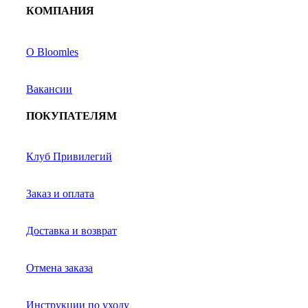
КОМПАНИЯ
О Bloomles
Вакансии
ПОКУПАТЕЛЯМ
Клуб Привилегий
Заказ и оплата
Доставка и возврат
Отмена заказа
Инструкции по уходу