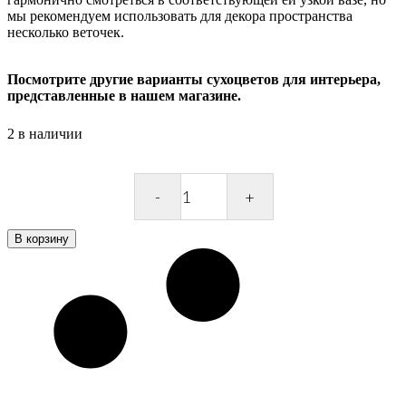
мы рекомендуем использовать для декора пространства
несколько веточек.
Посмотрите другие варианты сухоцветов для интерьера,
представленные в нашем магазине.
2 в наличии
Хлопок
сухоцвет
quantity
В корзину