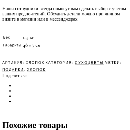
Наши сотрудники всегда помогут вам сделать выбор с учетом
ваших предпочтений. Обсудить детали можно при личном
визите в магазин или в мессенджерах.
0,3 кг
Вес
48 × 7 см
Габариты
АРТИКУЛ:
ХЛОПОК
КАТЕГОРИЯ:
СУХОЦВЕТЫ
МЕТКИ:
ПОДАРКИ
,
ХЛОПОК
Поделиться:
Похожие товары