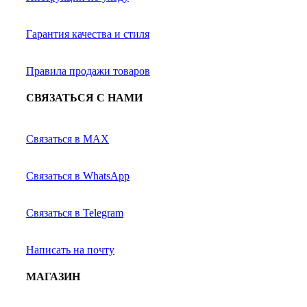
Гарантия качества и стиля
Правила продажи товаров
СВЯЗАТЬСЯ С НАМИ
Связаться в MAX
Связаться в WhatsApp
Связаться в Telegram
Написать на почту
МАГАЗИН