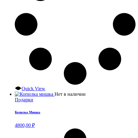
Quick View
Нет в наличии
Подарки
Копилка Мишка
4800,00
₽