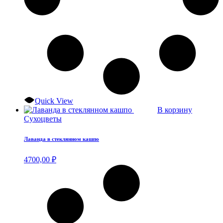
Quick View
В корзину
Сухоцветы
Лаванда в стеклянном кашпо
4700,00
₽