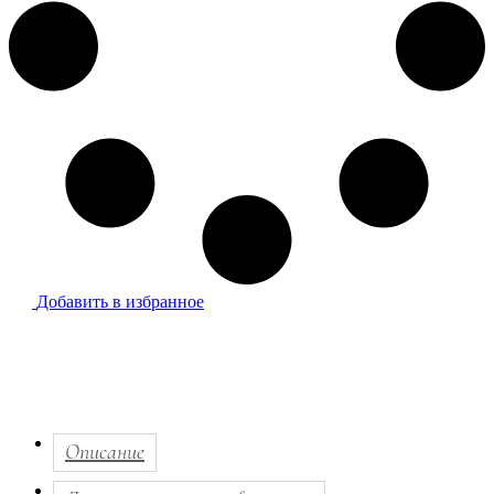
Добавить в избранное
Описание