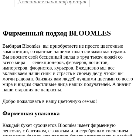
Дополнительная информация
Фирменный подход BLOOMLES
Выбирая Bloomles, вы приобретаете не просто цветочные
композиции, созданные нашими талантливыми мастерами.
Вы вносите свой бесценный вклад в труд тысяч людей со
всего мира — селекционеров, фермеров, логистов,
импортеров, флористов, курьеров. Ежедневно мы все
вкладываем наши силы и страсть к своему делу, чтобы вы
могли радовать близких вам людей лучшими цветами со всего
мира и видим счастливые лица наших получателей. А значит
наши старания не напрасны.
Добро пожаловать в нашу цветочную семью!
Фирменная упаковка
Каждый букет сухоцветов Bloomles имеет фирменную
ленточку с бантиком, с золотым или серебряным тиснением