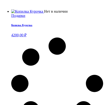
Нет в наличии
Подарки
Копилка Курочка
4200,00
₽