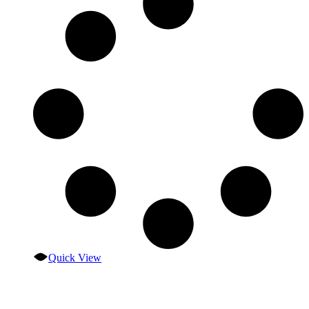
Quick View