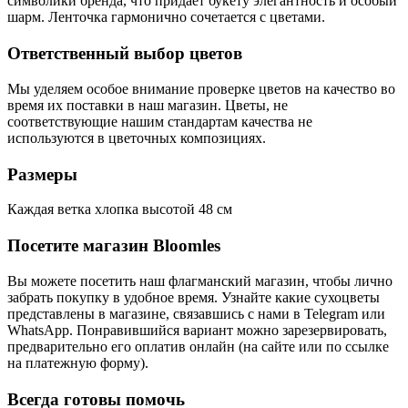
символики бренда, что придает букету элегантность и особый
шарм. Ленточка гармонично сочетается с цветами.
Ответственный выбор цветов
Мы уделяем особое внимание проверке цветов на качество во
время их поставки в наш магазин. Цветы, не
соответствующие нашим стандартам качества не
используются в цветочных композициях.
Размеры
Каждая ветка хлопка высотой 48 см
Посетите магазин Bloomles
Вы можете посетить наш флагманский магазин, чтобы лично
забрать покупку в удобное время. Узнайте какие сухоцветы
представлены в магазине, связавшись с нами в Telegram или
WhatsApp. Понравившийся вариант можно зарезервировать,
предварительно его оплатив онлайн (на сайте или по ссылке
на платежную форму).
Всегда готовы помочь