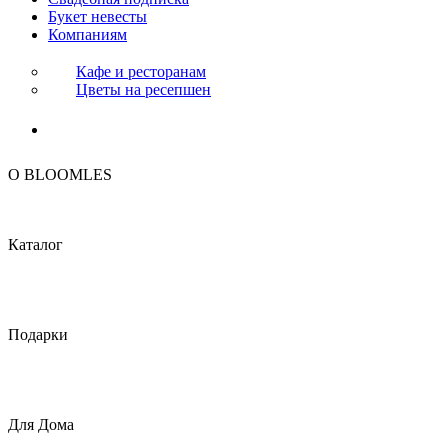
Букет невесты
Компаниям
Кафе и ресторанам
Цветы на ресепшен
O BLOOMLES
Каталог
Подарки
Для Дома