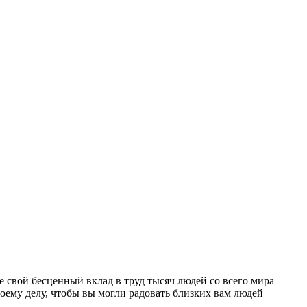
 свой бесценный вклад в труд тысяч людей со всего мира —
оему делу, чтобы вы могли радовать близких вам людей