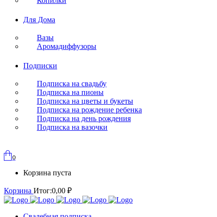
Копилки
Для Дома
Вазы
Аромадиффузоры
Подписки
Подписка на свадьбу
Подписка на пионы
Подписка на цветы и букеты
Подписка на рождение ребенка
Подписка на день рождения
Подписка на вазочки
0
Корзина пуста
Корзина
Итог:
0,00
₽
Свадебная подписка