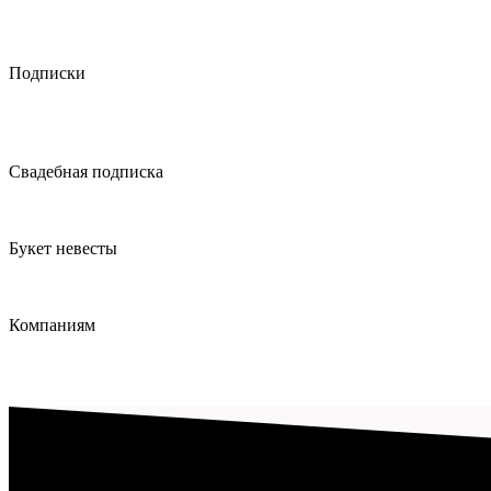
Подписки
Свадебная подписка
Букет невесты
Компаниям