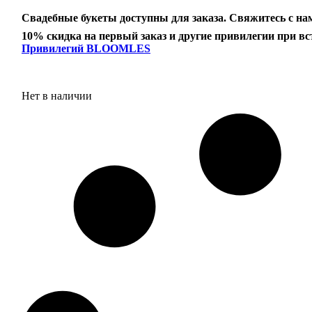
Свадебные букеты доступны для заказа. Свяжитесь с на
10% скидка на первый заказ и другие привилегии при в
Привилегий BLOOMLES
Нет в наличии