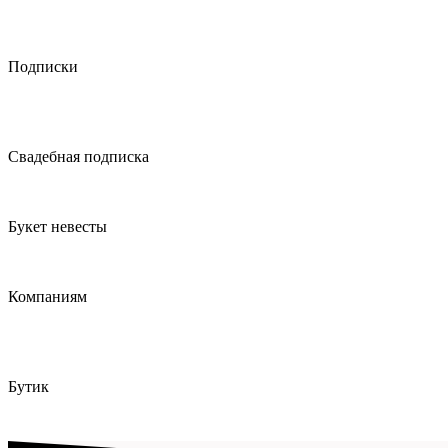
Подписки
Свадебная подписка
Букет невесты
Компаниям
Бутик