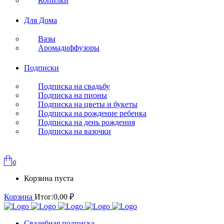
Копилки
Для Дома
Вазы
Аромадиффузоры
Подписки
Подписка на свадьбу
Подписка на пионы
Подписка на цветы и букеты
Подписка на рождение ребенка
Подписка на день рождения
Подписка на вазочки
0
Корзина пуста
Корзина
Итог:
0,00
₽
Свадебная подписка