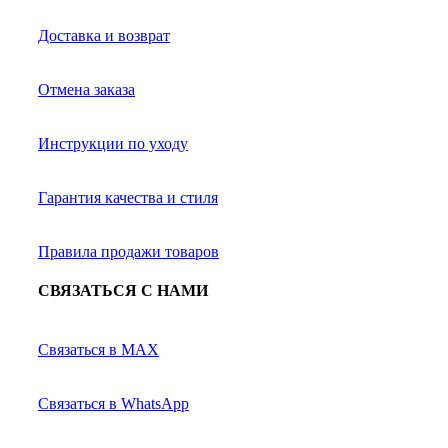
Доставка и возврат
Отмена заказа
Инструкции по уходу
Гарантия качества и стиля
Правила продажи товаров
СВЯЗАТЬСЯ С НАМИ
Связаться в MAX
Связаться в WhatsApp