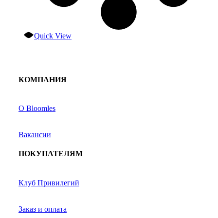
Quick View
КОМПАНИЯ
О Bloomles
Вакансии
ПОКУПАТЕЛЯМ
Клуб Привилегий
Заказ и оплата