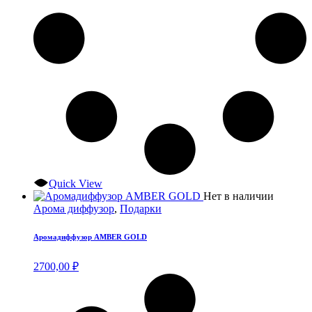
Quick View
Нет в наличии
Арома диффузор
,
Подарки
Аромадиффузор AMBER GOLD
2700,00
₽