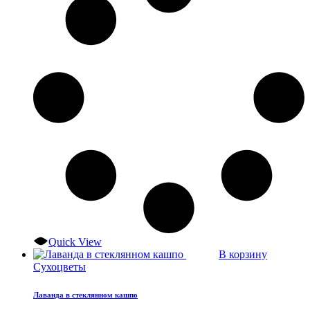
Quick View
В корзину
Сухоцветы
Лаванда в стеклянном кашпо