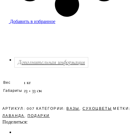
Добавить в избранное
Дополнительная информация
1 кг
Вес
23 × 33 см
Габариты
АРТИКУЛ:
007
КАТЕГОРИИ:
ВАЗЫ
,
СУХОЦВЕТЫ
МЕТКИ:
ЛАВАНДА
,
ПОДАРКИ
Поделиться: