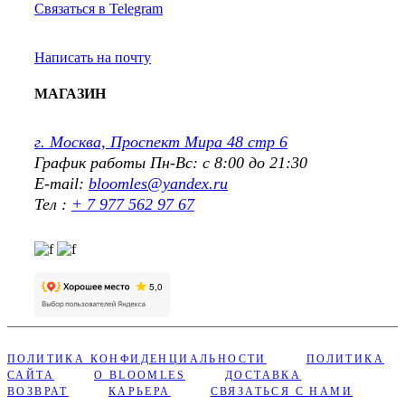
Связаться в Telegram
Написать на почту
МАГАЗИН
г. Москва, Проспект Мира 48 стр 6
График работы Пн-Вс: с 8:00 до 21:30
E-mail:
bloomles@yandex.ru
Тел :
+ 7 977 562 97 67
ПОЛИТИКА КОНФИДЕНЦИАЛЬНОСТИ
ПОЛИТИКА
САЙТА
О BLOOMLES
ДОСТАВКА
ВОЗВРАТ
КАРЬЕРА
СВЯЗАТЬСЯ С НАМИ