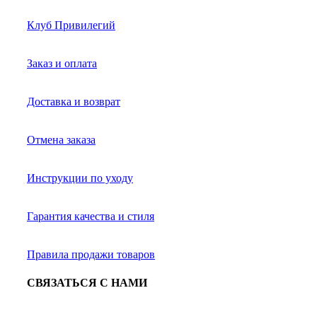
Клуб Привилегий
Заказ и оплата
Доставка и возврат
Отмена заказа
Инструкции по уходу
Гарантия качества и стиля
Правила продажи товаров
СВЯЗАТЬСЯ С НАМИ