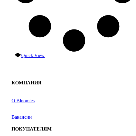
Quick View
КОМПАНИЯ
О Bloomles
Вакансии
ПОКУПАТЕЛЯМ