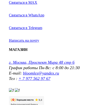
Связаться в MAX
Связаться в WhatsApp
Связаться в Telegram
Написать на почту
МАГАЗИН
г. Москва, Проспект Мира 48 стр 6
График работы Пн-Вс: с 8:00 до 21:30
E-mail:
bloomles@yandex.ru
Тел :
+ 7 977 562 97 67