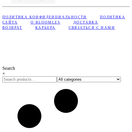
ПОЛИТИКА КОНФИДЕНЦИАЛЬНОСТИ
ПОЛИТИКА
САЙТА
О BLOOMLES
ДОСТАВКА
ВОЗВРАТ
КАРЬЕРА
СВЯЗАТЬСЯ С НАМИ
Сделано с ❤︎ в Bloomles
Search
×