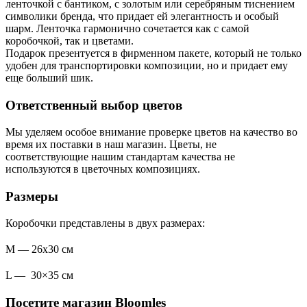
ленточкой с бантиком, с золотым или серебряным тиснением
символики бренда, что придает ей элегантность и особый
шарм. Ленточка гармонично сочетается как с самой
коробочкой, так и цветами.
Подарок презентуется в фирменном пакете, который не только
удобен для транспортировки композиции, но и придает ему
еще больший шик.
Ответственный выбор цветов
Мы уделяем особое внимание проверке цветов на качество во
время их поставки в наш магазин. Цветы, не
соответствующие нашим стандартам качества не
используются в цветочных композициях.
Размеры
Коробочки представлены в двух размерах:
M — 26х30 см
L — 30×35 см
Посетите магазин Bloomles