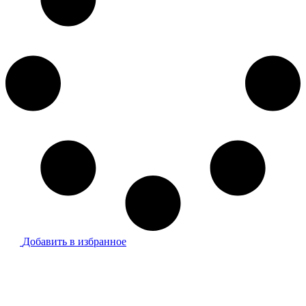
Добавить в избранное