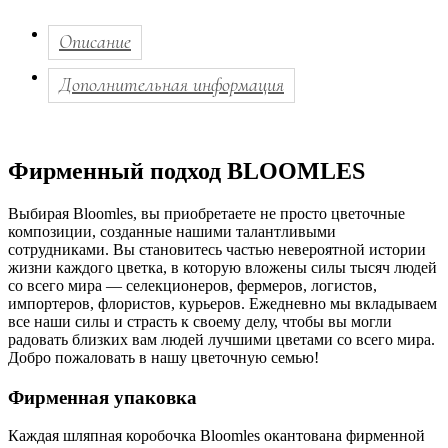
Описание
Дополнительная информация
Фирменный подход BLOOMLES
Выбирая Bloomles, вы приобретаете не просто цветочные
композиции, созданные нашими талантливыми
сотрудниками. Вы становитесь частью невероятной истории
жизни каждого цветка, в которую вложены силы тысяч людей
со всего мира — селекционеров, фермеров, логистов,
импортеров, флористов, курьеров. Ежедневно мы вкладываем
все наши силы и страсть к своему делу, чтобы вы могли
радовать близких вам людей лучшими цветами со всего мира.
Добро пожаловать в нашу цветочную семью!
Фирменная упаковка
Каждая шляпная коробочка Bloomles окантована фирменной