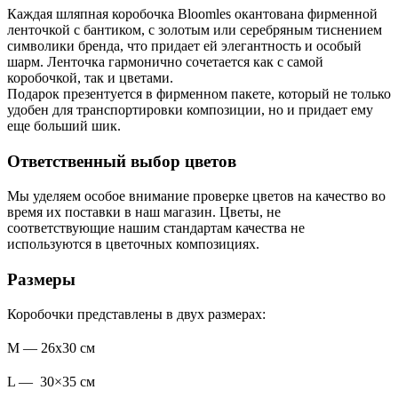
Каждая шляпная коробочка Bloomles окантована фирменной
ленточкой с бантиком, с золотым или серебряным тиснением
символики бренда, что придает ей элегантность и особый
шарм. Ленточка гармонично сочетается как с самой
коробочкой, так и цветами.
Подарок презентуется в фирменном пакете, который не только
удобен для транспортировки композиции, но и придает ему
еще больший шик.
Ответственный выбор цветов
Мы уделяем особое внимание проверке цветов на качество во
время их поставки в наш магазин. Цветы, не
соответствующие нашим стандартам качества не
используются в цветочных композициях.
Размеры
Коробочки представлены в двух размерах:
M — 26х30 см
L — 30×35 см