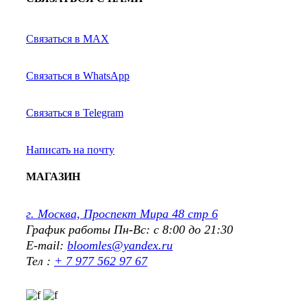
Связаться в MAX
Связаться в WhatsApp
Связаться в Telegram
Написать на почту
МАГАЗИН
г. Москва, Проспект Мира 48 стр 6
График работы Пн-Вс: с 8:00 до 21:30
E-mail:
bloomles@yandex.ru
Тел :
+ 7 977 562 97 67