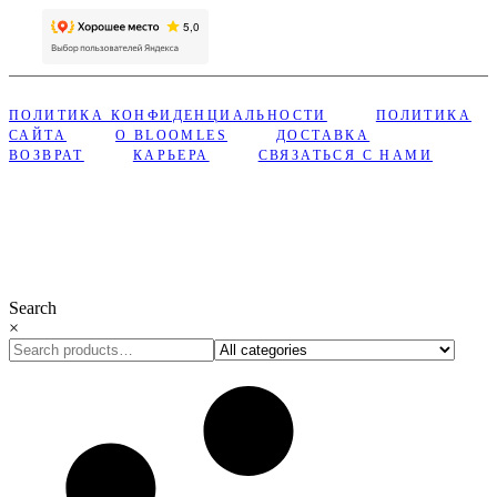
ПОЛИТИКА КОНФИДЕНЦИАЛЬНОСТИ
ПОЛИТИКА
САЙТА
О BLOOMLES
ДОСТАВКА
ВОЗВРАТ
КАРЬЕРА
СВЯЗАТЬСЯ С НАМИ
Сделано с ❤︎ в Bloomles
Search
×