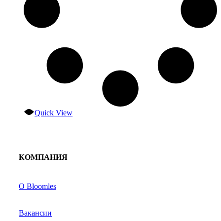
Quick View
КОМПАНИЯ
О Bloomles
Вакансии