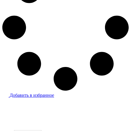
Добавить в избранное