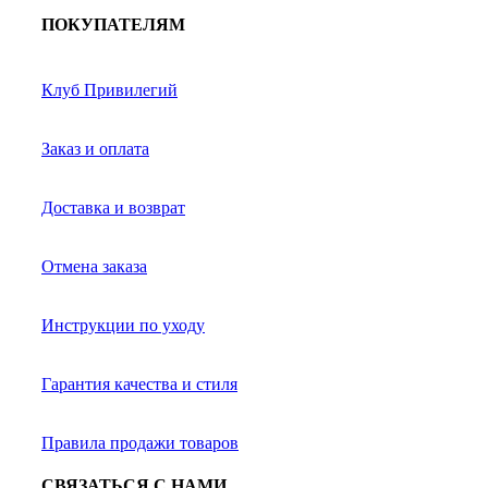
ПОКУПАТЕЛЯМ
Клуб Привилегий
Заказ и оплата
Доставка и возврат
Отмена заказа
Инструкции по уходу
Гарантия качества и стиля
Правила продажи товаров
СВЯЗАТЬСЯ С НАМИ