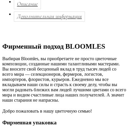
Описание
Дополнительная информация
Фирменный подход BLOOMLES
Выбирая Bloomles, вы приобретаете не просто цветочные
композиции, созданные нашими талантливыми мастерами.
Вы вносите свой бесценный вклад в труд тысяч людей со
всего мира — селекционеров, фермеров, логистов,
импортеров, флористов, курьеров. Ежедневно мы все
вкладываем наши силы и страсть к своему делу, чтобы вы
могли радовать близких вам людей лучшими цветами со всего
мира и видим счастливые лица наших получателей. А значит
наши старания не напрасны.
Добро пожаловать в нашу цветочную семью!
Фирменная упаковка