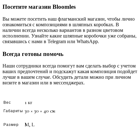
Посетите магазин Bloomles
Вы можете посетить наш флагманский магазин, чтобы лично
ознакомиться с композициями в шляпных коробках. В
наличии всегда несколько вариантов в разном цветовом
исполнении. Узнайте какие шляпные коробочки уже собраны,
связавшись с нами в Telegram или WhatsApp.
Всегда готовы помочь
Наши сотрудники всегда помогут вам сделать выбор с учетом
ваших предпочтений и подскажут какая композиция подойдет
лучше в вашем случае. Обсудить детали можно при личном
визите в магазин или в мессенджерах.
1 кг
Вес
30 × 30 × 40 см
Габариты
M, L
Размер