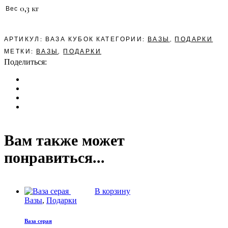
0,3 кг
Вес
АРТИКУЛ:
ВАЗА КУБОК
КАТЕГОРИИ:
ВАЗЫ
,
ПОДАРКИ
МЕТКИ:
ВАЗЫ
,
ПОДАРКИ
Поделиться:
Вам также может
понравиться...
В корзину
Вазы
,
Подарки
Ваза серая