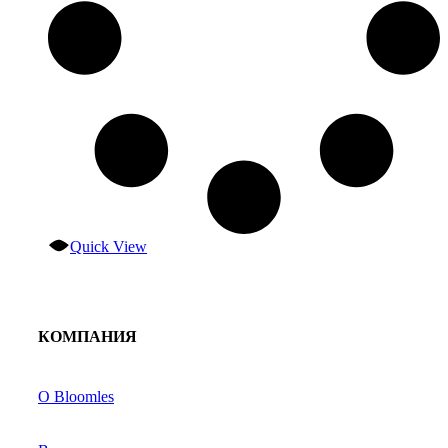
Quick View
КОМПАНИЯ
О Bloomles