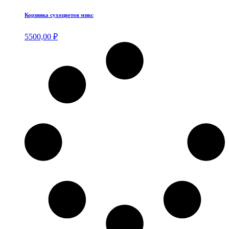
Корзинка сухоцветов микс
5500,00
₽