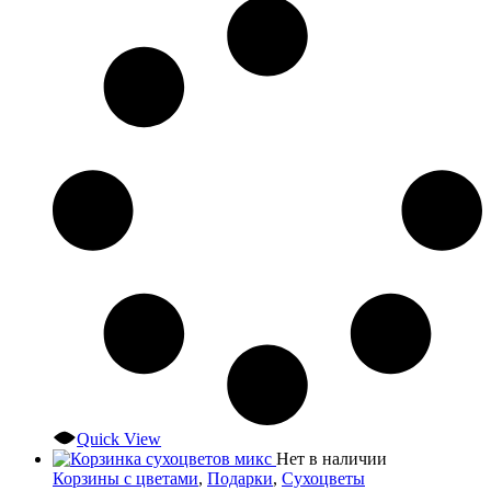
Quick View
Нет в наличии
Корзины с цветами
,
Подарки
,
Сухоцветы