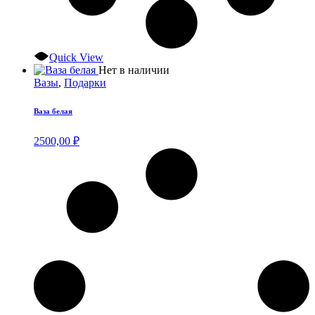
Quick View
Нет в наличии
Вазы
,
Подарки
Ваза белая
2500,00
₽