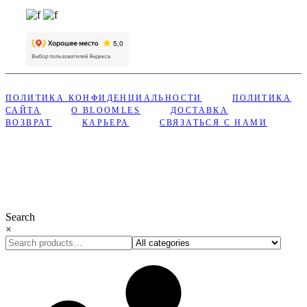
ПОЛИТИКА КОНФИДЕНЦИАЛЬНОСТИ
ПОЛИТИКА
САЙТА
О BLOOMLES
ДОСТАВКА
ВОЗВРАТ
КАРЬЕРА
СВЯЗАТЬСЯ С НАМИ
Сделано с ❤︎ в Bloomles
Search
×