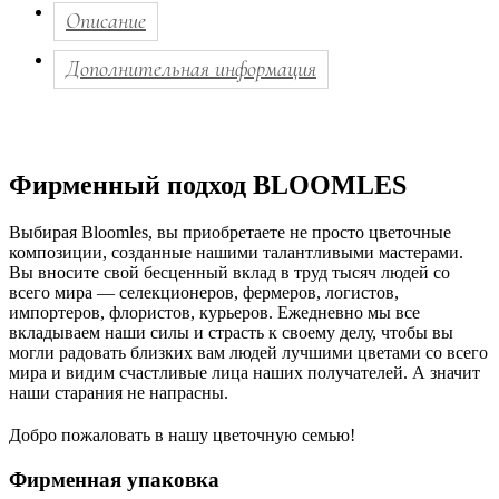
Описание
Дополнительная информация
Фирменный подход BLOOMLES
Выбирая Bloomles, вы приобретаете не просто цветочные
композиции, созданные нашими талантливыми мастерами.
Вы вносите свой бесценный вклад в труд тысяч людей со
всего мира — селекционеров, фермеров, логистов,
импортеров, флористов, курьеров. Ежедневно мы все
вкладываем наши силы и страсть к своему делу, чтобы вы
могли радовать близких вам людей лучшими цветами со всего
мира и видим счастливые лица наших получателей. А значит
наши старания не напрасны.
Добро пожаловать в нашу цветочную семью!
Фирменная упаковка