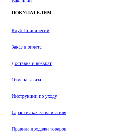
Вакансии
ПОКУПАТЕЛЯМ
Клуб Привилегий
Заказ и оплата
Доставка и возврат
Отмена заказа
Инструкции по уходу
Гарантия качества и стиля
Правила продажи товаров