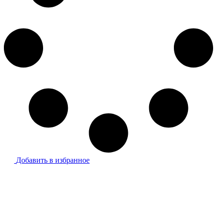
Добавить в избранное