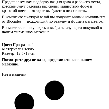
Представляем вам подборку ваз для дома и рабочего места,
которые будут радовать вас своим изяществом форм и
красотой цветов, которые вы будете в них ставить.
В комплекте с каждой вазой вы получите милый комплимент
от Bloomles — подходящий по размеру и форме вазы цветок.
Вы можете лично увидеть и выбрать вазу перед покупкой в
нашем фирменном магазине.
Цвет:
Прозрачный
Материал:
Стекло
Размер:
12,5×19 см
Посмотрите другие вазы, представленные в нашем
магазине.
Нет в наличии