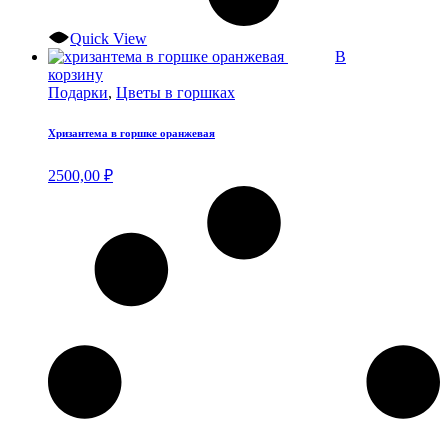
Quick View
В
корзину
Подарки
,
Цветы в горшках
Хризантема в горшке оранжевая
2500,00
₽