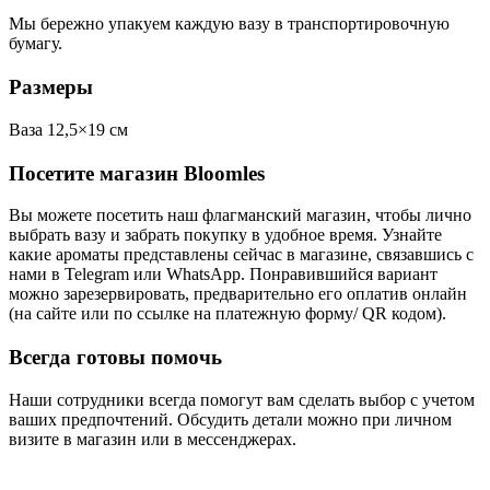
Мы бережно упакуем каждую вазу в транспортировочную
бумагу.
Размеры
Ваза 12,5×19 см
Посетите магазин Bloomles
Вы можете посетить наш флагманский магазин, чтобы лично
выбрать вазу и забрать покупку в удобное время. Узнайте
какие ароматы представлены сейчас в магазине, связавшись с
нами в Telegram или WhatsApp. Понравившийся вариант
можно зарезервировать, предварительно его оплатив онлайн
(на сайте или по ссылке на платежную форму/ QR кодом).
Всегда готовы помочь
Наши сотрудники всегда помогут вам сделать выбор с учетом
ваших предпочтений. Обсудить детали можно при личном
визите в магазин или в мессенджерах.