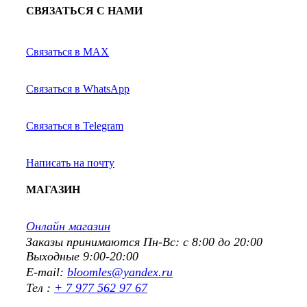
СВЯЗАТЬСЯ С НАМИ
Связаться в MAX
Связаться в WhatsApp
Связаться в Telegram
Написать на почту
МАГАЗИН
Онлайн магазин
Заказы принимаются Пн-Вс: с 8:00 до 20:00
Выходные 9:00-20:00
E-mail:
bloomles@yandex.ru
Тел :
+ 7 977 562 97 67