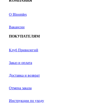
КОМПАНИЯ
О Bloomles
Вакансии
ПОКУПАТЕЛЯМ
Клуб Привилегий
Заказ и оплата
Доставка и возврат
Отмена заказа
Инструкции по уходу