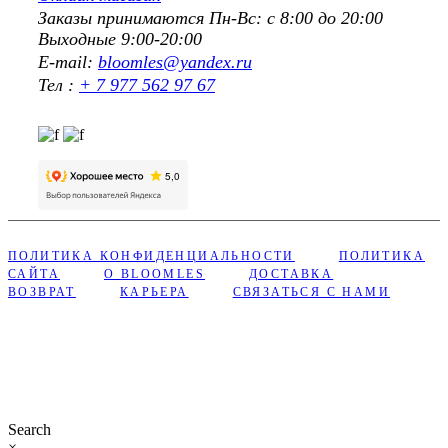
Заказы принимаются Пн-Вс: с 8:00 до 20:00
Выходные 9:00-20:00
E-mail:
bloomles@yandex.ru
Тел :
+ 7 977 562 97 67
ПОЛИТИКА КОНФИДЕНЦИАЛЬНОСТИ
ПОЛИТИКА
САЙТА
О BLOOMLES
ДОСТАВКА
ВОЗВРАТ
КАРЬЕРА
СВЯЗАТЬСЯ С НАМИ
Сделано с ❤︎ в Bloomles
Search
×