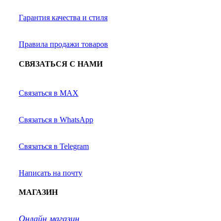
Гарантия качества и стиля
Правила продажи товаров
СВЯЗАТЬСЯ С НАМИ
Связаться в MAX
Связаться в WhatsApp
Связаться в Telegram
Написать на почту
МАГАЗИН
Онлайн магазин