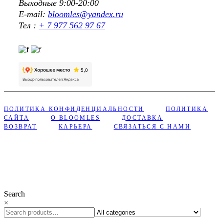
Выходные 9:00-20:00
E-mail:
bloomles@yandex.ru
Тел :
+ 7 977 562 97 67
ПОЛИТИКА КОНФИДЕНЦИАЛЬНОСТИ
ПОЛИТИКА
САЙТА
О BLOOMLES
ДОСТАВКА
ВОЗВРАТ
КАРЬЕРА
СВЯЗАТЬСЯ С НАМИ
Сделано с ❤︎ в Bloomles
Search
×