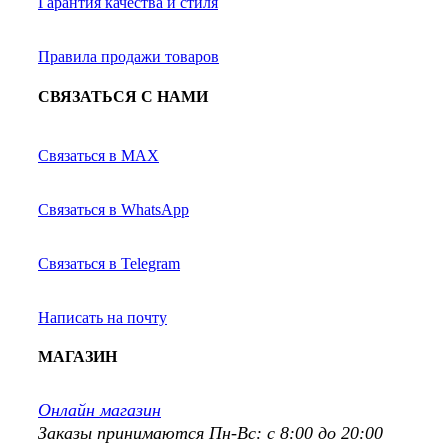
Гарантия качества и стиля
Правила продажи товаров
СВЯЗАТЬСЯ С НАМИ
Связаться в MAX
Связаться в WhatsApp
Связаться в Telegram
Написать на почту
МАГАЗИН
Онлайн магазин
Заказы принимаются Пн-Вс: с 8:00 до 20:00