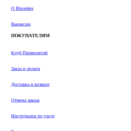
О Bloomles
Вакансии
ПОКУПАТЕЛЯМ
Клуб Привилегий
Заказ и оплата
Доставка и возврат
Отмена заказа
Инструкции по уходу