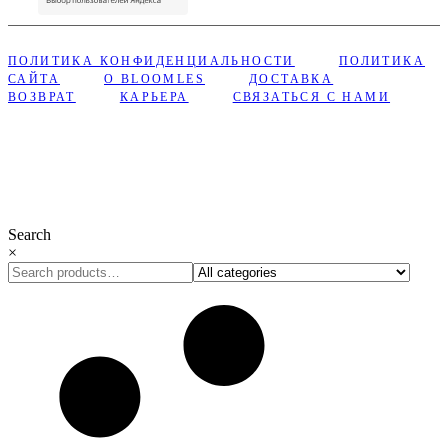
ПОЛИТИКА КОНФИДЕНЦИАЛЬНОСТИ
ПОЛИТИКА
САЙТА
О BLOOMLES
ДОСТАВКА
ВОЗВРАТ
КАРЬЕРА
СВЯЗАТЬСЯ С НАМИ
Сделано с ❤︎ в Bloomles
Search
×