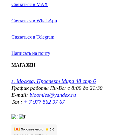
Связаться в MAX
Связаться в WhatsApp
Связаться в Telegram
Написать на почту
МАГАЗИН
г. Москва, Проспект Мира 48 стр 6
График работы Пн-Вс: с 8:00 до 21:30
E-mail:
bloomles@yandex.ru
Тел :
+ 7 977 562 97 67