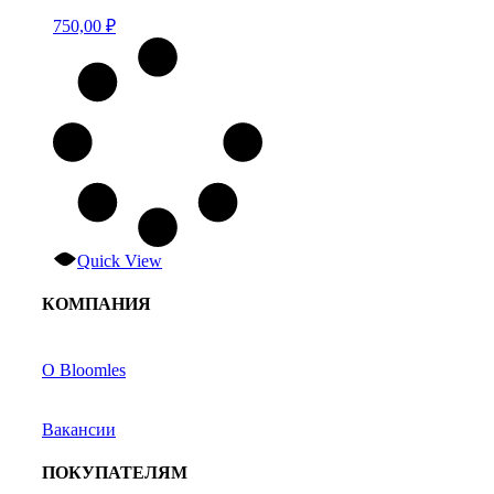
750,00
₽
Quick View
КОМПАНИЯ
О Bloomles
Вакансии
ПОКУПАТЕЛЯМ