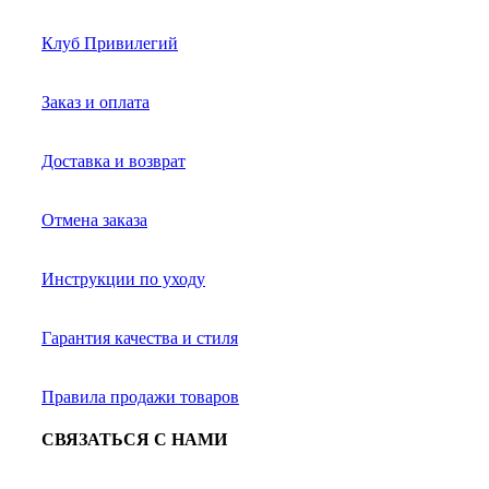
Клуб Привилегий
Заказ и оплата
Доставка и возврат
Отмена заказа
Инструкции по уходу
Гарантия качества и стиля
Правила продажи товаров
СВЯЗАТЬСЯ С НАМИ