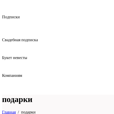
Подписки
Свадебная подписка
Букет невесты
Компаниям
подарки
Главная
подарки