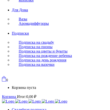
Копилки
Для Дома
Вазы
Аромадиффузоры
Подписки
Подписка на свадьбу
Подписка на пионы
Подписка на цветы и букеты
Подписка на рождение ребенка
Подписка на день рождения
Подписка на вазочки
0
Корзина пуста
Корзина
Итог:
0,00
₽
Свадебная подписка