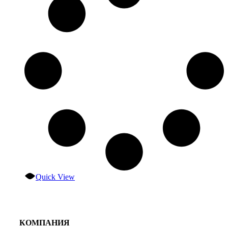
Quick View
КОМПАНИЯ