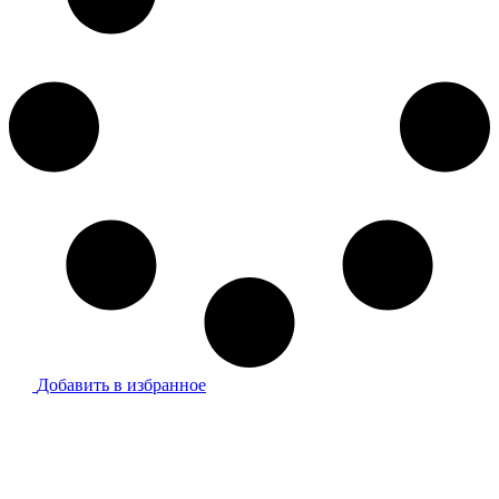
Добавить в избранное