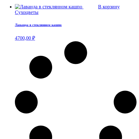
В корзину
Сухоцветы
Лаванда в стеклянном кашпо
4700,00
₽