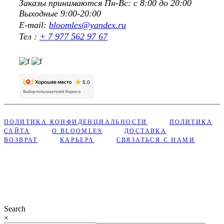
Заказы принимаются Пн-Вс: с 8:00 до 20:00
Выходные 9:00-20:00
E-mail:
bloomles@yandex.ru
Тел :
+ 7 977 562 97 67
ПОЛИТИКА КОНФИДЕНЦИАЛЬНОСТИ
ПОЛИТИКА
САЙТА
О BLOOMLES
ДОСТАВКА
ВОЗВРАТ
КАРЬЕРА
СВЯЗАТЬСЯ С НАМИ
Сделано с ❤︎ в Bloomles
Search
×