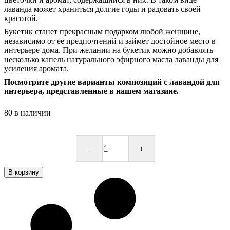
лаванда может храниться долгие годы и радовать своей
красотой.
Букетик станет прекрасным подарком любой женщине,
независимо от ее предпочтений и займет достойное место в
интерьере дома. При желании на букетик можно добавлять
несколько капель натурального эфирного масла лаванды для
усиления аромата.
Посмотрите другие варианты композиций с лавандой для
интерьера, представленные в нашем магазине.
80 в наличии
Букет
Лаванды
quantity
В корзину