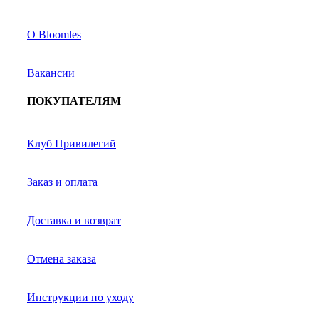
О Bloomles
Вакансии
ПОКУПАТЕЛЯМ
Клуб Привилегий
Заказ и оплата
Доставка и возврат
Отмена заказа
Инструкции по уходу