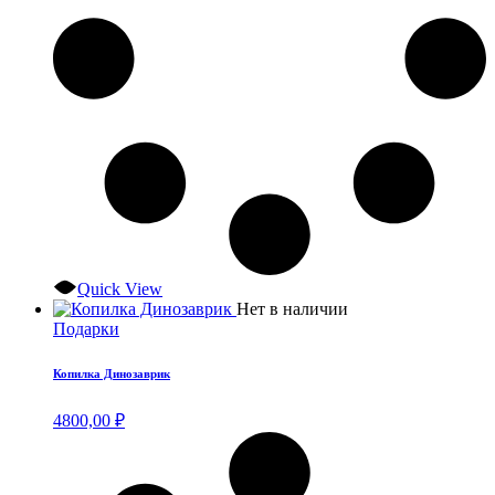
Quick View
Нет в наличии
Подарки
Копилка Динозаврик
4800,00
₽