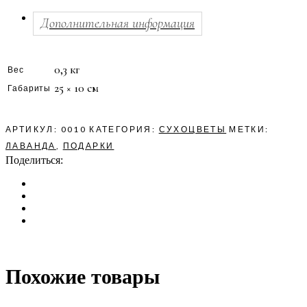
Дополнительная информация
0,3 кг
Вес
25 × 10 см
Габариты
АРТИКУЛ:
0010
КАТЕГОРИЯ:
СУХОЦВЕТЫ
МЕТКИ:
ЛАВАНДА
,
ПОДАРКИ
Поделиться:
Похожие товары