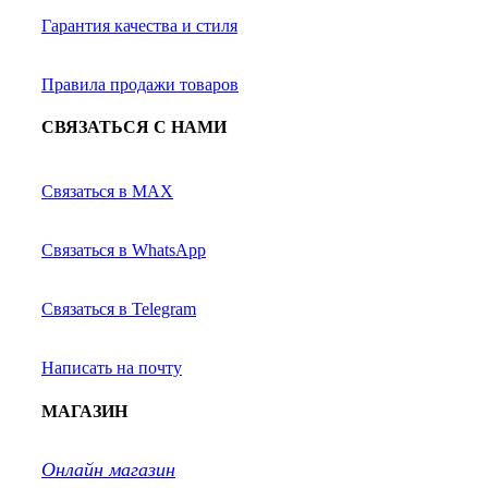
Гарантия качества и стиля
Правила продажи товаров
СВЯЗАТЬСЯ С НАМИ
Связаться в MAX
Связаться в WhatsApp
Связаться в Telegram
Написать на почту
МАГАЗИН
Онлайн магазин